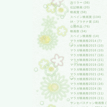
スリラー (36)
伝記映画 (20)
映画賞 (58)
スペイン映画賞 (134)
IA・プラチナ賞 (16)
公開作品 (76)
映画祭 (34)
スペイン映画祭 (14)
マラガ映画祭2014 (7)
マラガ映画祭2015 (10)
マラガ映画祭2016 (10)
マラガ映画祭2017 (16)
マラガ映画祭2018 (21)
マラガ映画祭2019 (16)
マラガ映画祭2020 (18)
マラガ映画祭2021 (24)
マラガ映画祭2022 (4)
マラガ映画祭2023 (16)
マラガ映画祭2024 (9)
マラガ映画祭2025 (11)
マラガ映画祭2026 (11)
サンセバスチャン映画祭 (7