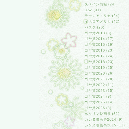
スペイン情報 (24)
USA (31)
ラテンアメリカ (24)
イベロアメリカ (42)
バスク (26)
ゴヤ賞2013 (3)
ゴヤ賞2014 (17)
ゴヤ賞2015 (19)
ゴヤ賞2016 (23)
ゴヤ賞2017 (24)
ゴヤ賞2018 (23)
ゴヤ賞2019 (25)
ゴヤ賞2020 (26)
ゴヤ賞2021 (28)
ゴヤ賞2022 (11)
ゴヤ賞2023 (15)
ゴヤ賞2024 (9)
ゴヤ賞2025 (14)
ゴヤ賞2026 (8)
ベルリン映画祭 (31)
カンヌ映画祭2014 (9)
カンヌ映画祭2015 (11)