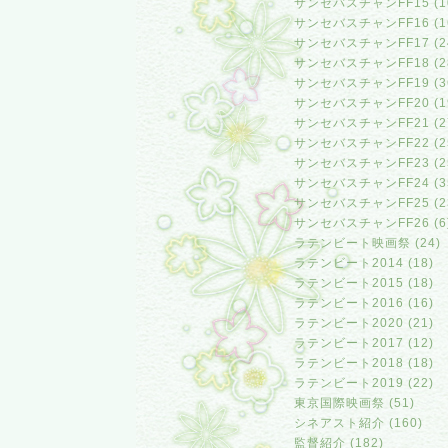
サンセバスチャンFF15 (1
サンセバスチャンFF16 (1
サンセバスチャンFF17 (2
サンセバスチャンFF18 (2
サンセバスチャンFF19 (3
サンセバスチャンFF20 (1
サンセバスチャンFF21 (2
サンセバスチャンFF22 (2
サンセバスチャンFF23 (2
サンセバスチャンFF24 (3
サンセバスチャンFF25 (2
サンセバスチャンFF26 (6
ラテンビート映画祭 (24)
ラテンビート2014 (18)
ラテンビート2015 (18)
ラテンビート2016 (16)
ラテンビート2020 (21)
ラテンビート2017 (12)
ラテンビート2018 (18)
ラテンビート2019 (22)
東京国際映画祭 (51)
シネアスト紹介 (160)
監督紹介 (182)