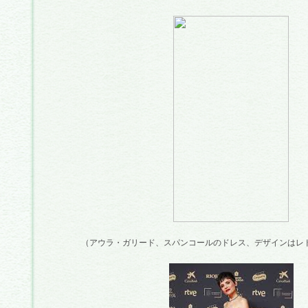
（アウラ・ガリード、スパンコールのドレス、デザインはレド