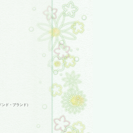
ンド・ブランド）