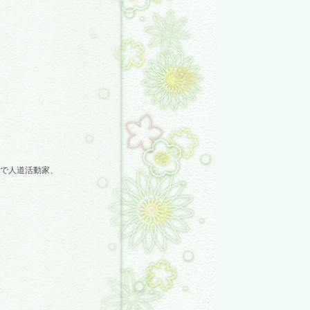
で人道活動家、