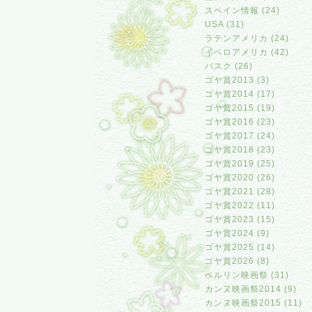
スペイン情報 (24)
USA (31)
ラテンアメリカ (24)
イベロアメリカ (42)
バスク (26)
ゴヤ賞2013 (3)
ゴヤ賞2014 (17)
ゴヤ賞2015 (19)
ゴヤ賞2016 (23)
ゴヤ賞2017 (24)
ゴヤ賞2018 (23)
ゴヤ賞2019 (25)
ゴヤ賞2020 (26)
ゴヤ賞2021 (28)
ゴヤ賞2022 (11)
ゴヤ賞2023 (15)
ゴヤ賞2024 (9)
ゴヤ賞2025 (14)
ゴヤ賞2026 (8)
ベルリン映画祭 (31)
カンヌ映画祭2014 (9)
カンヌ映画祭2015 (11)