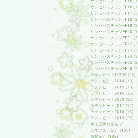
サンセバスチャンFF15 (1
サンセバスチャンFF16 (1
サンセバスチャンFF17 (2
サンセバスチャンFF18 (2
サンセバスチャンFF19 (3
サンセバスチャンFF20 (1
サンセバスチャンFF21 (2
サンセバスチャンFF22 (2
サンセバスチャンFF23 (2
サンセバスチャンFF24 (3
サンセバスチャンFF25 (2
サンセバスチャンFF26 (7
ラテンビート映画祭 (24)
ラテンビート2014 (18)
ラテンビート2015 (18)
ラテンビート2016 (16)
ラテンビート2020 (21)
ラテンビート2017 (12)
ラテンビート2018 (18)
ラテンビート2019 (22)
東京国際映画祭 (51)
シネアスト紹介 (160)
監督紹介 (182)