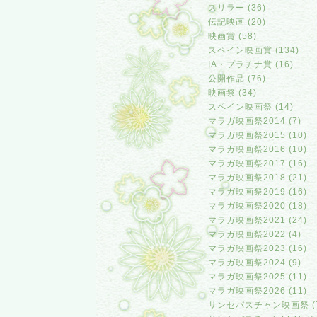
スリラー (36)
伝記映画 (20)
映画賞 (58)
スペイン映画賞 (134)
IA・プラチナ賞 (16)
公開作品 (76)
映画祭 (34)
スペイン映画祭 (14)
マラガ映画祭2014 (7)
マラガ映画祭2015 (10)
マラガ映画祭2016 (10)
マラガ映画祭2017 (16)
マラガ映画祭2018 (21)
マラガ映画祭2019 (16)
マラガ映画祭2020 (18)
マラガ映画祭2021 (24)
マラガ映画祭2022 (4)
マラガ映画祭2023 (16)
マラガ映画祭2024 (9)
マラガ映画祭2025 (11)
マラガ映画祭2026 (11)
サンセバスチャン映画祭 (7